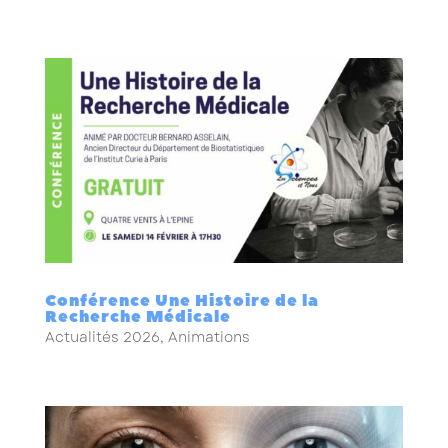
Conférence Une Histoire de la
Recherche Médicale
Actualités 2026
,
Animations