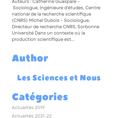
Auteurs : Catherine Guaspare –
Sociologue, Ingénieure d’études, Centre
national de la recherche scientifique
(CNRS) Michel Dubois – Sociologue,
Directeur de recherche CNRS, Sorbonne
Université Dans un contexte où la
production scientifique est...
Author
Les Sciences et Nous
Catégories
Actualités 2019
Actualités 2021-22