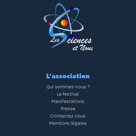
L’association
Qui sommes-nous ?
Le festival
Manifestations
Presse
Contactez-nous
Mentions légales