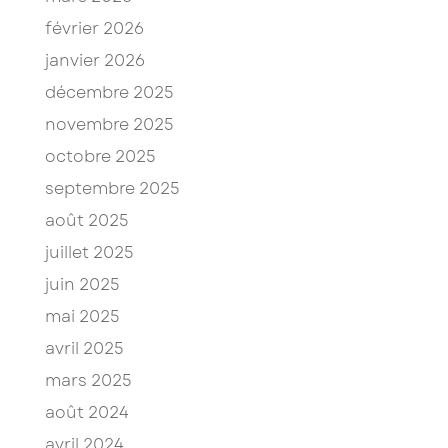
février 2026
janvier 2026
décembre 2025
novembre 2025
octobre 2025
septembre 2025
août 2025
juillet 2025
juin 2025
mai 2025
avril 2025
mars 2025
août 2024
avril 2024