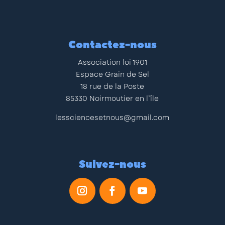
Contactez-nous
Association loi 1901
Espace Grain de Sel
18 rue de la Poste
85330 Noirmoutier en l’île
lessciencesetnous@gmail.com
Suivez-nous