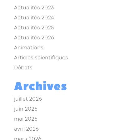
Actualités 2023
Actualités 2024
Actualités 2025
Actualités 2026
Animations
Articles scientifiques
Débats
Archives
juillet 2026
juin 2026
mai 2026
avril 2026
mars 2026