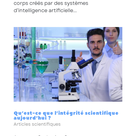
corps créés par des systèmes
d’intelligence artificielle...
Qu’est-ce que l’intégrité scientifique
aujourd’hui ?
Articles scientifiques