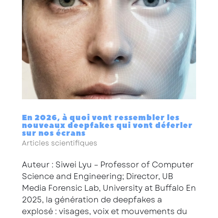
En 2026, à quoi vont ressembler les
nouveaux deepfakes qui vont déferler
sur nos écrans
Articles scientifiques
Auteur : Siwei Lyu – Professor of Computer
Science and Engineering; Director, UB
Media Forensic Lab, University at Buffalo En
2025, la génération de deepfakes a
explosé : visages, voix et mouvements du