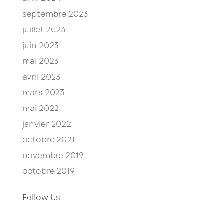
septembre 2023
juillet 2023
juin 2023
mai 2023
avril 2023
mars 2023
mai 2022
janvier 2022
octobre 2021
novembre 2019
octobre 2019
Follow Us