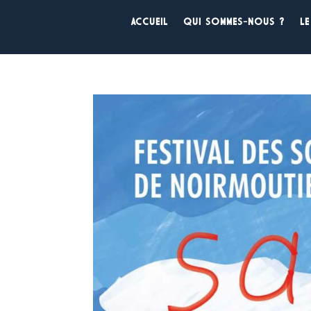
ACCUEIL
QUI SOMMES-NOUS ?
LE