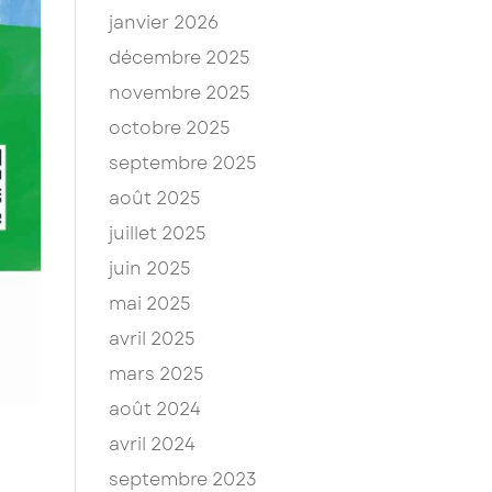
janvier 2026
décembre 2025
novembre 2025
octobre 2025
septembre 2025
août 2025
juillet 2025
juin 2025
mai 2025
avril 2025
mars 2025
août 2024
avril 2024
septembre 2023