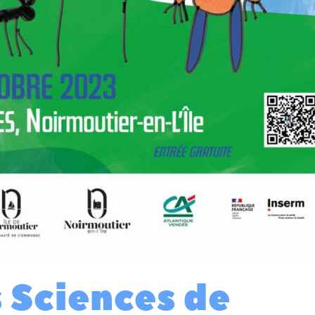
s Sciences de