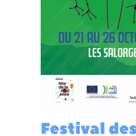
Festival de