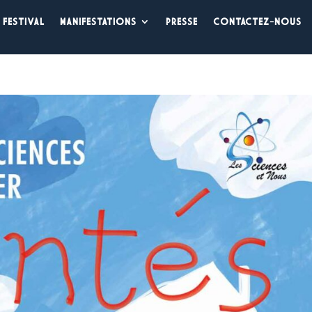
 FESTIVAL
MANIFESTATIONS
PRESSE
CONTACTEZ-NOUS