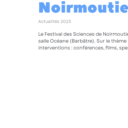
Noirmoutie
Actualités 2023
Le Festival des Sciences de Noirmoutie
salle Océane (Barbâtre). Sur le thèm
interventions : conférences, films, spec