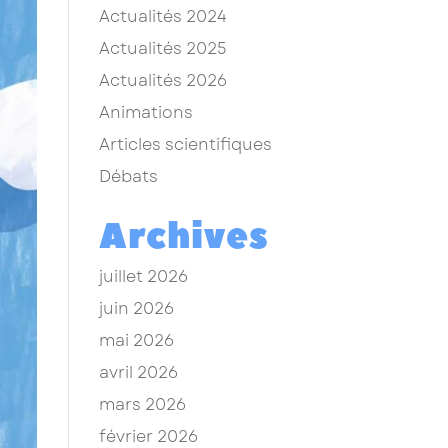
Actualités 2024
Actualités 2025
Actualités 2026
Animations
Articles scientifiques
Débats
Archives
juillet 2026
juin 2026
mai 2026
avril 2026
mars 2026
février 2026