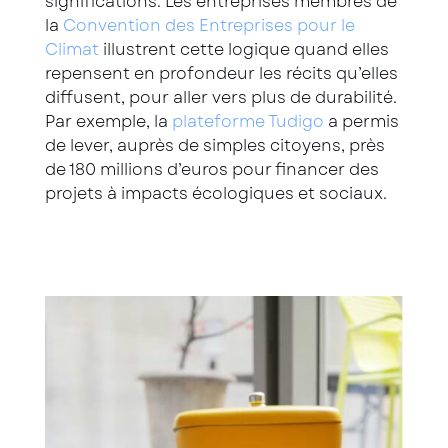
significations. Les entreprises membres de
la
Convention des Entreprises pour le
Climat
illustrent cette logique quand elles
repensent en profondeur les récits qu’elles
diffusent, pour aller vers plus de durabilité.
Par exemple, la
plateforme
Tudigo
a permis
de lever, auprès de simples citoyens, près
de 180 millions d’euros pour financer des
projets à impacts écologiques et sociaux.