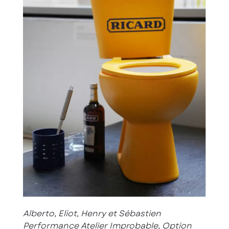
Alberto, Eliot, Henry et Sébastien
Performance Atelier Improbable, Option