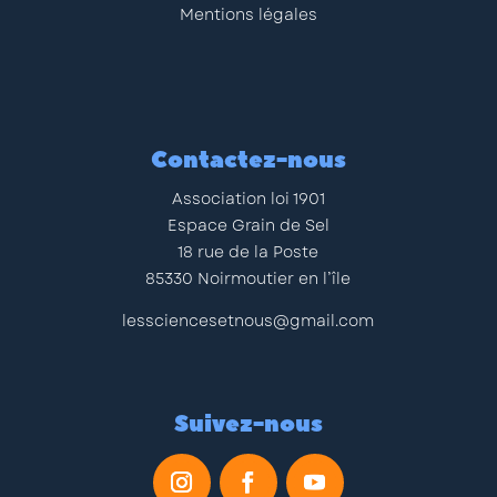
Mentions légales
Contactez-nous
Association loi 1901
Espace Grain de Sel
18 rue de la Poste
85330 Noirmoutier en l’île
lessciencesetnous@gmail.com
Suivez-nous