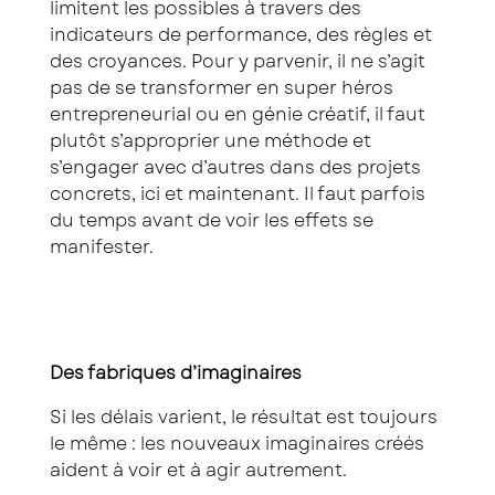
limitent les possibles à travers des
indicateurs de performance, des règles et
des croyances. Pour y parvenir, il ne s’agit
pas de se transformer en super héros
entrepreneurial ou en génie créatif, il faut
plutôt s’approprier une méthode et
s’engager avec d’autres dans des projets
concrets, ici et maintenant. Il faut parfois
du temps avant de voir les effets se
manifester.
Des fabriques d’imaginaires
Si les délais varient, le résultat est toujours
le même : les nouveaux imaginaires créés
aident à voir et à agir autrement.