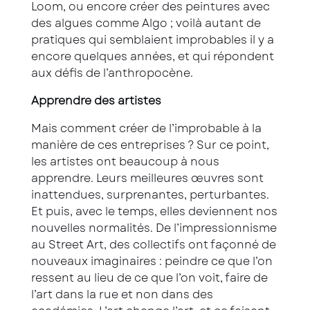
Loom, ou encore créer des peintures avec
des algues comme Algo ; voilà autant de
pratiques qui semblaient improbables il y a
encore quelques années, et qui répondent
aux défis de l’anthropocène.
Apprendre des artistes
Mais comment créer de l’improbable à la
manière de ces entreprises ? Sur ce point,
les artistes ont beaucoup à nous
apprendre. Leurs meilleures œuvres sont
inattendues, surprenantes, perturbantes.
Et puis, avec le temps, elles deviennent nos
nouvelles normalités. De l’impressionnisme
au Street Art, des collectifs ont façonné de
nouveaux imaginaires : peindre ce que l’on
ressent au lieu de ce que l’on voit, faire de
l’art dans la rue et non dans des