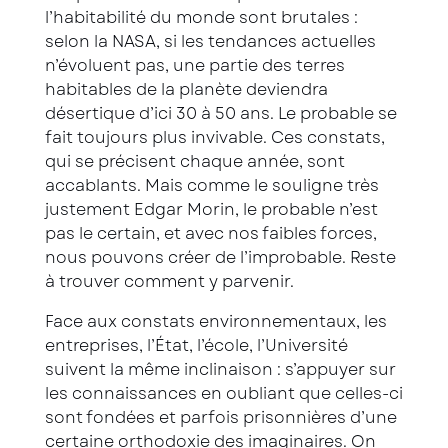
l’habitabilité du monde sont brutales :
selon la NASA, si les tendances actuelles
n’évoluent pas, une partie des terres
habitables de la planète deviendra
désertique d’ici 30 à 50 ans. Le probable se
fait toujours plus invivable. Ces constats,
qui se précisent chaque année, sont
accablants. Mais comme le souligne très
justement Edgar Morin, le probable n’est
pas le certain, et avec nos faibles forces,
nous pouvons créer de l’improbable. Reste
à trouver comment y parvenir.
Face aux constats environnementaux, les
entreprises, l’État, l’école, l’Université
suivent la même inclinaison : s’appuyer sur
les connaissances en oubliant que celles-ci
sont fondées et parfois prisonnières d’une
certaine orthodoxie des imaginaires. On