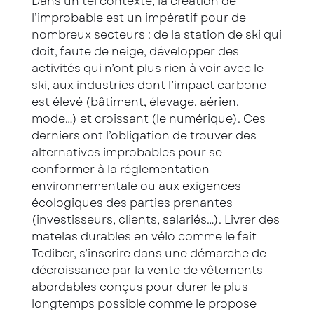
Dans un tel contexte, la création de
l’improbable est un impératif pour de
nombreux secteurs : de la station de ski qui
doit, faute de neige, développer des
activités qui n’ont plus rien à voir avec le
ski, aux industries dont l’impact carbone
est élevé (bâtiment, élevage, aérien,
mode…) et croissant (le numérique). Ces
derniers ont l’obligation de trouver des
alternatives improbables pour se
conformer à la réglementation
environnementale ou aux exigences
écologiques des parties prenantes
(investisseurs, clients, salariés…). Livrer des
matelas durables en vélo comme le fait
Tediber, s’inscrire dans une démarche de
décroissance par la vente de vêtements
abordables conçus pour durer le plus
longtemps possible comme le propose