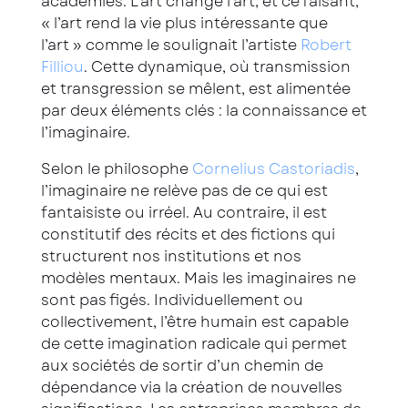
académies. L’art change l’art, et ce faisant,
« l’art rend la vie plus intéressante que
l’art » comme le soulignait l’artiste
Robert
Filliou
. Cette dynamique, où transmission
et transgression se mêlent, est alimentée
par deux éléments clés : la connaissance et
l’imaginaire.
Selon le philosophe
Cornelius Castoriadis
,
l’imaginaire ne relève pas de ce qui est
fantaisiste ou irréel. Au contraire, il est
constitutif des récits et des fictions qui
structurent nos institutions et nos
modèles mentaux. Mais les imaginaires ne
sont pas figés. Individuellement ou
collectivement, l’être humain est capable
de cette imagination radicale qui permet
aux sociétés de sortir d’un chemin de
dépendance via la création de nouvelles