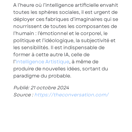
A l’heure où l’intelligence artificielle envahit
toutes les sphères sociales, il est urgent de
déployer ces fabriques d’imaginaires qui se
nourrissent de toutes les composantes de
l’humain : l’émotionnel et le corporel, le
politique et l’idéologique, la subjectivité et
les sensibilités. Il est indispensable de
former à cette autre IA, celle de
l’
Intelligence Artistique
, à même de
produire de nouvelles idées, sortant du
paradigme du probable.
Publié: 21 octobre 2024
Source :
https://theconversation.com/