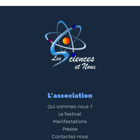
L’association
Qui sommes-nous ?
Le festival
Manifestations
Presse
Contactez-nous