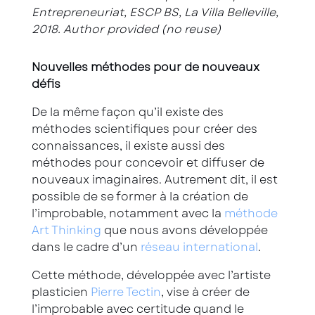
Entrepreneuriat, ESCP BS, La Villa Belleville,
2018. Author provided (no reuse)
Nouvelles méthodes pour de nouveaux
défis
De la même façon qu’il existe des
méthodes scientifiques pour créer des
connaissances, il existe aussi des
méthodes pour concevoir et diffuser de
nouveaux imaginaires. Autrement dit, il est
possible de se former à la création de
l’improbable, notamment avec la
méthode
Art
Thinking
que nous avons développée
dans le cadre d’un
réseau international
.
Cette méthode, développée avec l’artiste
plasticien
Pierre
Tectin
, vise à créer de
l’improbable avec certitude quand le