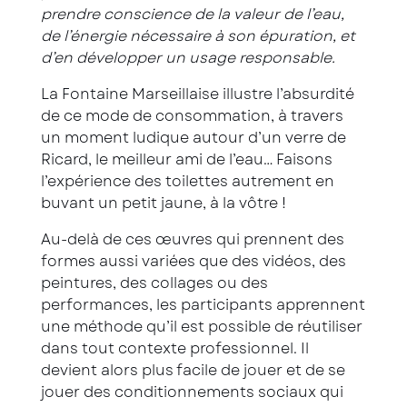
prendre conscience de la valeur de l’eau,
de l’énergie nécessaire à son épuration, et
d’en développer un usage responsable.
La Fontaine Marseillaise illustre l’absurdité
de ce mode de consommation, à travers
un moment ludique autour d’un verre de
Ricard, le meilleur ami de l’eau… Faisons
l’expérience des toilettes autrement en
buvant un petit jaune, à la vôtre !
Au-delà de ces œuvres qui prennent des
formes aussi variées que des vidéos, des
peintures, des collages ou des
performances, les participants apprennent
une méthode qu’il est possible de réutiliser
dans tout contexte professionnel. Il
devient alors plus facile de jouer et de se
jouer des conditionnements sociaux qui