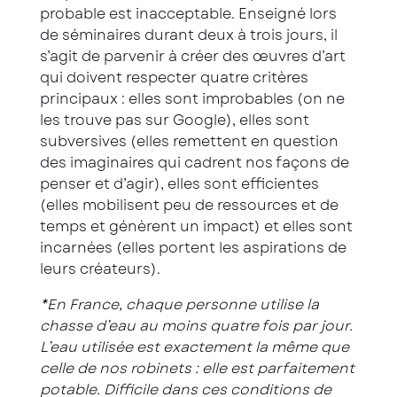
probable est inacceptable. Enseigné lors
de séminaires durant deux à trois jours, il
s’agit de parvenir à créer des œuvres d’art
qui doivent respecter quatre critères
principaux : elles sont improbables (on ne
les trouve pas sur Google), elles sont
subversives (elles remettent en question
des imaginaires qui cadrent nos façons de
penser et d’agir), elles sont efficientes
(elles mobilisent peu de ressources et de
temps et génèrent un impact) et elles sont
incarnées (elles portent les aspirations de
leurs créateurs).
*En France, chaque personne utilise la
chasse d’eau au moins quatre fois par jour.
L’eau utilisée est exactement la même que
celle de nos robinets : elle est parfaitement
potable. Difficile dans ces conditions de