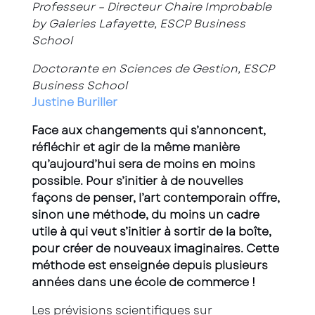
Professeur – Directeur Chaire Improbable
by Galeries Lafayette, ESCP Business
School
Doctorante en Sciences de Gestion, ESCP
Business School
Justine
Buriller
Face aux changements qui s’annoncent,
réfléchir et agir de la même manière
qu’aujourd’hui sera de moins en moins
possible. Pour s’initier à de nouvelles
façons de penser, l’art contemporain offre,
sinon une méthode, du moins un cadre
utile à qui veut s’initier à sortir de la boîte,
pour créer de nouveaux imaginaires. Cette
méthode est enseignée depuis plusieurs
années dans une école de commerce !
Les prévisions scientifiques sur