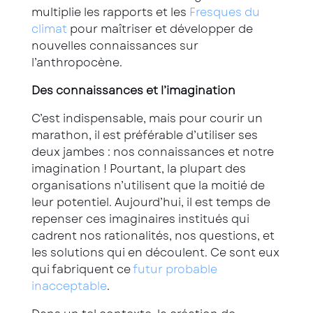
multiplie les rapports et les
Fresques du
climat
pour maîtriser et développer de
nouvelles connaissances sur
l’anthropocène.
Des connaissances et l’imagination
C’est indispensable, mais pour courir un
marathon, il est préférable d’utiliser ses
deux jambes : nos connaissances et notre
imagination ! Pourtant, la plupart des
organisations n’utilisent que la moitié de
leur potentiel. Aujourd’hui, il est temps de
repenser ces imaginaires institués qui
cadrent nos rationalités, nos questions, et
les solutions qui en découlent. Ce sont eux
qui fabriquent ce
futur probable
inacceptable
.