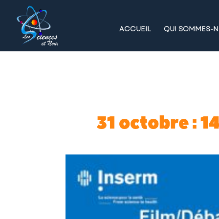
ACCUEIL
QUI SOMMES-N
31 octobre : 