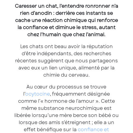
Caresser un chat, l’entendre ronronner n’a
rien d’anodin : derrière ces instants se
cache une réaction chimique qui renforce
la confiance et diminue le stress, autant
chez l’humain que chez l’animal.
Les chats ont beau avoir la réputation
d’être indépendants, des recherches
récentes suggèrent que nous partageons
avec eux un lien unique, alimenté par la
chimie du cerveau.
Au cœur du processus se trouve
l’
ocytocine
, fréquemment désignée
comme l’« hormone de l’amour ». Cette
même substance neurochimique est
libérée lorsqu’une mère berce son bébé ou
lorsque des amis s’étreignent ; elle a un
effet bénéfique sur la
confiance et