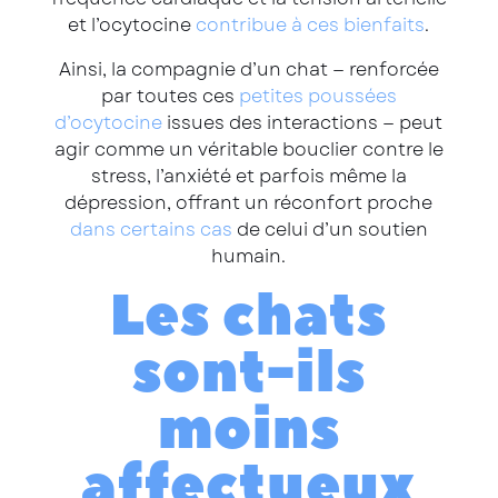
et l’ocytocine
contribue à ces bienfaits
.
Ainsi, la compagnie d’un chat — renforcée
par toutes ces
petites poussées
d’ocytocine
issues des interactions — peut
agir comme un véritable bouclier contre le
stress, l’anxiété et parfois même la
dépression, offrant un réconfort proche
dans certains cas
de celui d’un soutien
humain.
Les chats
sont-ils
moins
affectueux