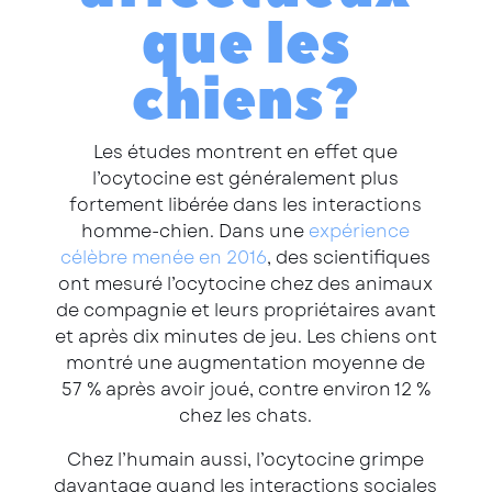
que les
chiens ?
Les études montrent en effet que
l’ocytocine est généralement plus
fortement libérée dans les interactions
homme-chien. Dans une
expérience
célèbre menée en 2016
, des scientifiques
ont mesuré l’ocytocine chez des animaux
de compagnie et leurs propriétaires avant
et après dix minutes de jeu. Les chiens ont
montré une augmentation moyenne de
57 % après avoir joué, contre environ 12 %
chez les chats.
Chez l’humain aussi, l’ocytocine grimpe
davantage quand les interactions sociales