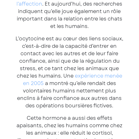
l’affection
. Et aujourd’hui, des recherches
indiquent qu’elle joue également un rôle
important dans la relation entre les chats
et les humains.
L’ocytocine est au cœur des liens sociaux,
c’est-à-dire de la capacité d’entrer en
contact avec les autres et de leur faire
confiance, ainsi que de la régulation du
stress, et ce tant chez les animaux que
chez les humains. Une
expérience menée
en 2005
a montré qu’elle rendait des
volontaires humains nettement plus
enclins à faire confiance aux autres dans
des opérations boursières fictives.
Cette hormone a aussi des effets
apaisants, chez les humains comme chez
les animaux : elle réduit le cortisol,