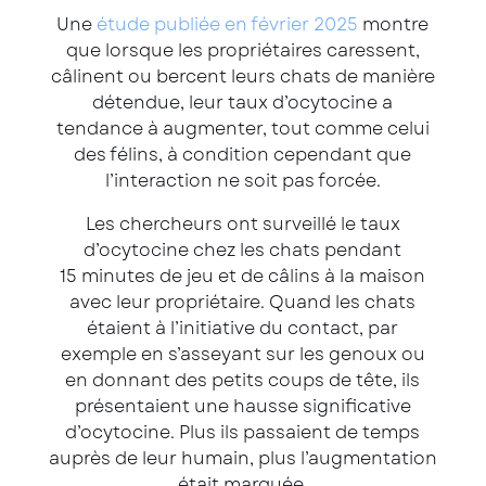
Une
étude publiée en février 2025
montre
que lorsque les propriétaires caressent,
câlinent ou bercent leurs chats de manière
détendue, leur taux d’ocytocine a
tendance à augmenter, tout comme celui
des félins, à condition cependant que
l’interaction ne soit pas forcée.
Les chercheurs ont surveillé le taux
d’ocytocine chez les chats pendant
15 minutes de jeu et de câlins à la maison
avec leur propriétaire. Quand les chats
étaient à l’initiative du contact, par
exemple en s’asseyant sur les genoux ou
en donnant des petits coups de tête, ils
présentaient une hausse significative
d’ocytocine. Plus ils passaient de temps
auprès de leur humain, plus l’augmentation
était marquée.