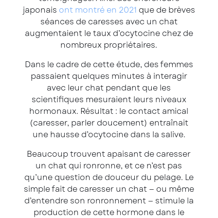
japonais
ont montré en 2021
que de brèves
séances de caresses avec un chat
augmentaient le taux d’ocytocine chez de
nombreux propriétaires.
Dans le cadre de cette étude, des femmes
passaient quelques minutes à interagir
avec leur chat pendant que les
scientifiques mesuraient leurs niveaux
hormonaux. Résultat : le contact amical
(caresser, parler doucement) entraînait
une hausse d’ocytocine dans la salive.
Beaucoup trouvent apaisant de caresser
un chat qui ronronne, et ce n’est pas
qu’une question de douceur du pelage. Le
simple fait de caresser un chat — ou même
d’entendre son ronronnement — stimule la
production de cette hormone dans le