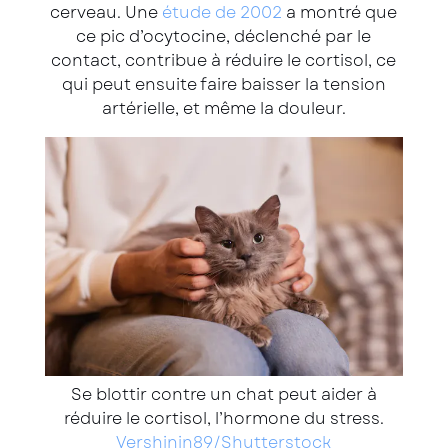
cerveau. Une
étude de 2002
a montré que
ce pic d’ocytocine, déclenché par le
contact, contribue à réduire le cortisol, ce
qui peut ensuite faire baisser la tension
artérielle, et même la douleur.
Se blottir contre un chat peut aider à
réduire le cortisol, l’hormone du stress.
Vershinin89/Shutterstock