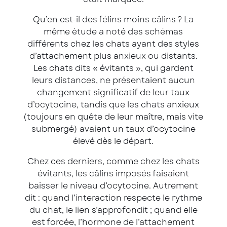
Qu’en est-il des félins moins câlins ? La
même étude a noté des schémas
différents chez les chats ayant des styles
d’attachement plus anxieux ou distants.
Les chats dits « évitants », qui gardent
leurs distances, ne présentaient aucun
changement significatif de leur taux
d’ocytocine, tandis que les chats anxieux
(toujours en quête de leur maître, mais vite
submergé) avaient un taux d’ocytocine
élevé dès le départ.
Chez ces derniers, comme chez les chats
évitants, les câlins imposés faisaient
baisser le niveau d’ocytocine. Autrement
dit : quand l’interaction respecte le rythme
du chat, le lien s’approfondit ; quand elle
est forcée, l’hormone de l’attachement