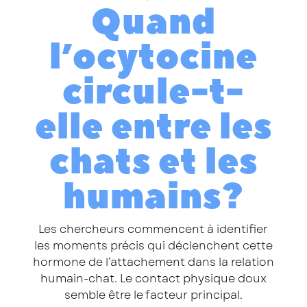
Quand
l’ocytocine
circule-t-
elle entre les
chats et les
humains ?
Les chercheurs commencent à identifier
les moments précis qui déclenchent cette
hormone de l’attachement dans la relation
humain-chat. Le contact physique doux
semble être le facteur principal.