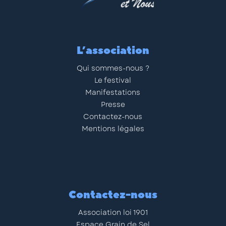
L’association
Qui sommes-nous ?
Le festival
Manifestations
Presse
Contactez-nous
Mentions légales
Contactez-nous
Association loi 1901
Espace Grain de Sel