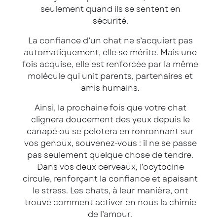
seulement quand ils se sentent en
sécurité.
La confiance d’un chat ne s’acquiert pas
automatiquement, elle se mérite. Mais une
fois acquise, elle est renforcée par la même
molécule qui unit parents, partenaires et
amis humains.
Ainsi, la prochaine fois que votre chat
clignera doucement des yeux depuis le
canapé ou se pelotera en ronronnant sur
vos genoux, souvenez-vous : il ne se passe
pas seulement quelque chose de tendre.
Dans vos deux cerveaux, l’ocytocine
circule, renforçant la confiance et apaisant
le stress. Les chats, à leur manière, ont
trouvé comment activer en nous la chimie
de l’amour.