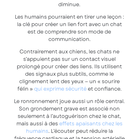
diminue.
Les humains pourraient en tirer une leçon :
la clé pour créer un lien fort avec un chat
est de comprendre son mode de
communication.
Contrairement aux chiens, les chats ne
s’appuient pas sur un contact visuel
prolongé pour créer des liens. Ils utilisent
des signaux plus subtils, comme le
clignement lent des yeux — un « sourire
félin »
qui exprime sécurité
et confiance.
Le ronronnement joue aussi un rôle central.
Son grondement grave est associé non
seulement à l’autoguérison chez le chat,
mais aussi à des
effets apaisants chez les
humains
. L’écouter peut réduire la
fréquence cardiaque et la tension artérielle