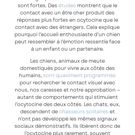
sont fortes. Des
études
montrent que le
contact avec un être cher produit des
réponses plus fortes en ocytocine que le
contact avec des étrangers. Cela explique
pourquoi l’accueil enthousiaste d’un chien
peut ressembler à l’émotion ressentie face
à un enfant ou un partenaire.
Les chiens, animaux de meute
domestiqués pour vivre aux côtés des
humains,
sont quasiment programmés
pour rechercher le contact visuel avec
nous, nos caresses et notre approbation —
autant de comportements qui stimulent
l’ocytocine des deux côtés. Les chats, eux,
descendent de
chasseurs solitaires
et
n’ont pas développé les mêmes signaux
sociaux démonstratifs. Ils libèrent donc de
l’ocytocine plus rarement, souvent