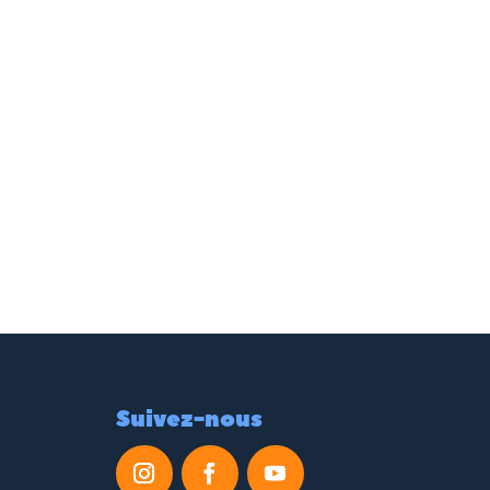
Suivez-nous