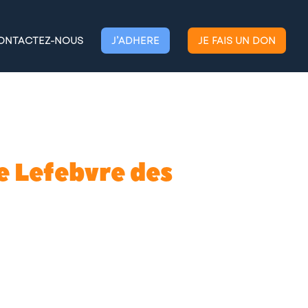
ONTACTEZ-NOUS
J’ADHERE
JE FAIS UN DON
e Lefebvre des