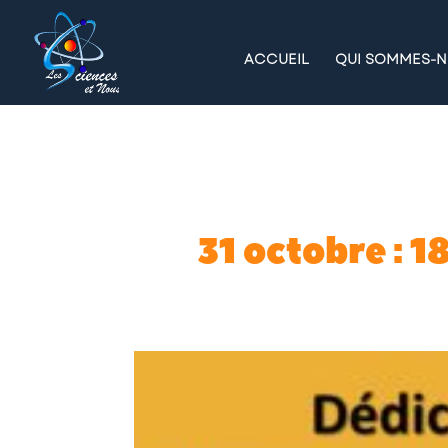
ACCUEIL
QUI SOMMES-N
31 octobre : 