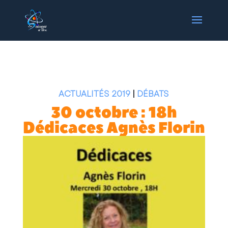
ACTUALITÉS 2019
|
DÉBATS
30 octobre : 18h
Dédicaces Agnès Florin