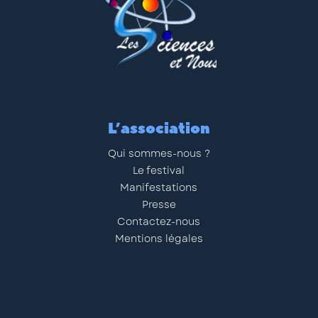
L’association
Qui sommes-nous ?
Le festival
Manifestations
Presse
Contactez-nous
Mentions légales