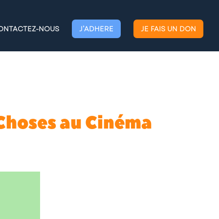
ONTACTEZ-NOUS
J’ADHERE
JE FAIS UN DON
 Choses au Cinéma