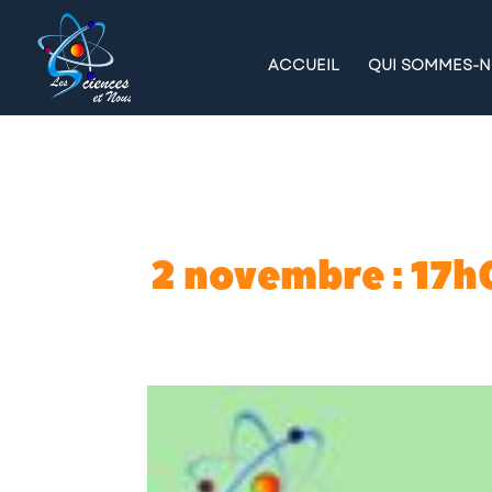
ACCUEIL
QUI SOMMES-N
2 novembre : 17h